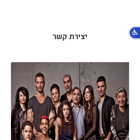
יצירת קשר