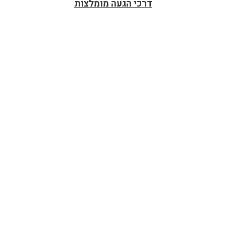
דרכי הגעה מומלצות