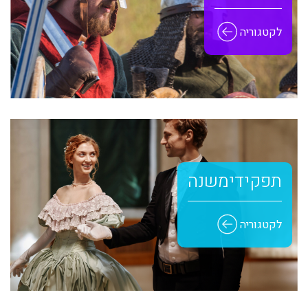
לקטגוריה
תפקידי משנה
לקטגוריה