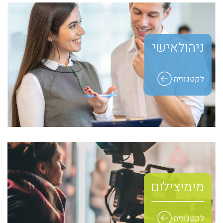
ניהול אישי
לקטגוריה
מימי צילום
לקטגוריה