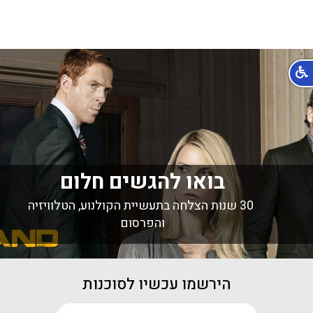
בואו להגשים חלום
30 שנות הצלחה בתעשיית הקולנוע, הטלוויזיה
והפרסום
הירשמו עכשיו לסוכנות
שם