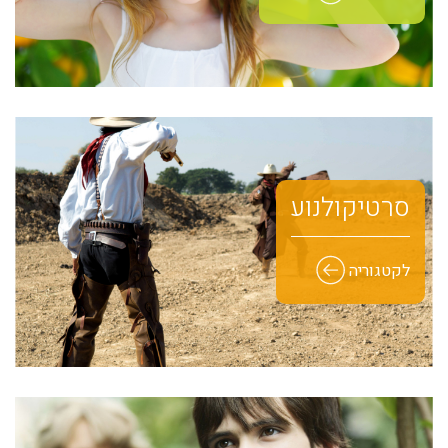
סרטי קולנוע
לקטגוריה