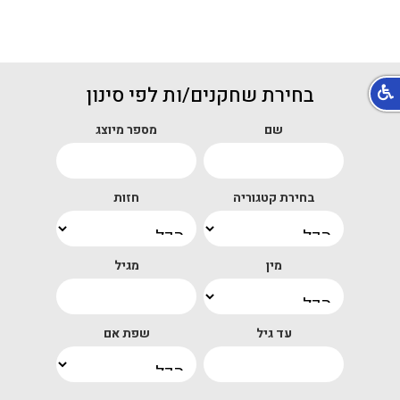
בחירת שחקנים/ות לפי סינון
שם
מספר מיוצג
בחירת קטגוריה
חזות
מין
מגיל
עד גיל
שפת אם