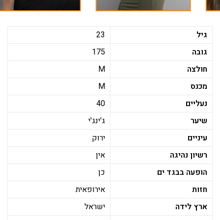
גיל
23
גובה
175
חולצה
M
מכנס
M
נעליים
40
שיער
ג'ינג'י
עיניים
ירוק
רשיון נהיגה
אין
הופעה בבגד ים
כן
חזות
אירופאית
ארץ לידה
ישראל