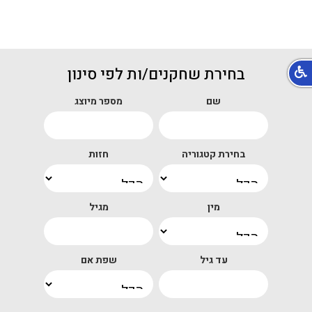
בחירת שחקנים/ות לפי סינון
שם
מספר מיוצג
בחירת קטגוריה
חזות
מין
מגיל
עד גיל
שפת אם