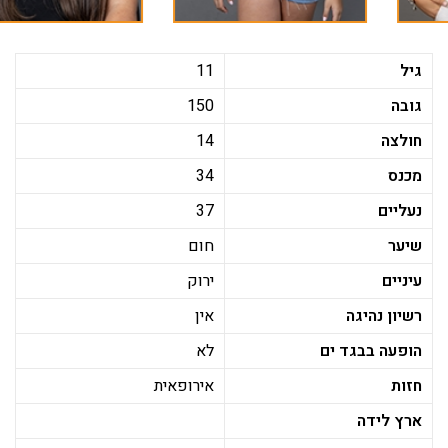
גיל
11
גובה
150
חולצה
14
מכנס
34
נעליים
37
שיער
חום
עיניים
ירוק
רשיון נהיגה
אין
הופעה בבגד ים
לא
חזות
אירופאית
ארץ לידה