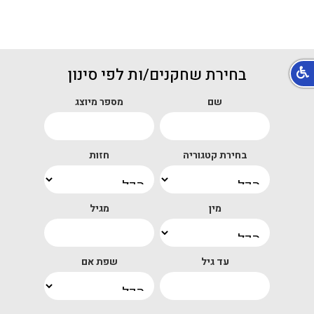
בחירת שחקנים/ות לפי סינון
שם
מספר מיוצג
בחירת קטגוריה
חזות
מין
מגיל
עד גיל
שפת אם