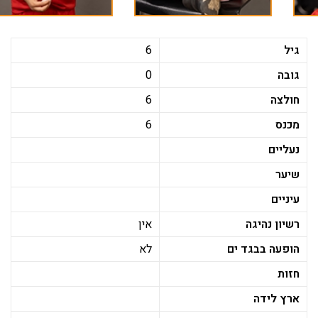
גיל
6
גובה
0
חולצה
6
מכנס
6
נעליים
שיער
עיניים
רשיון נהיגה
אין
הופעה בבגד ים
לא
חזות
ארץ לידה