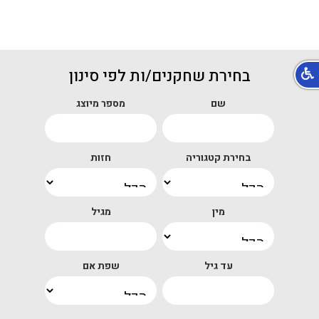
בחירת שחקנים/ות לפי סינון
שם
מספר מיוצג
בחירת קטגוריה
חזות
מין
מגיל
עד גיל
שפת אם