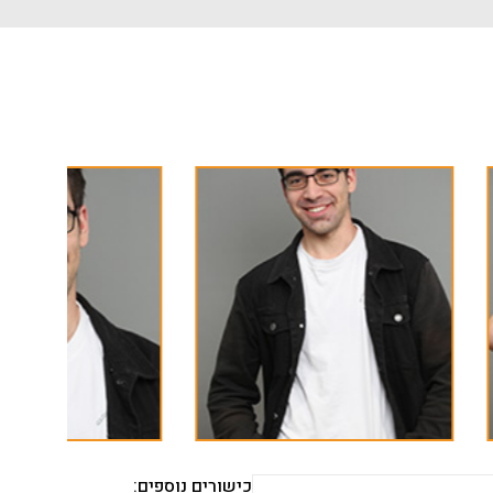
כישורים נוספים: