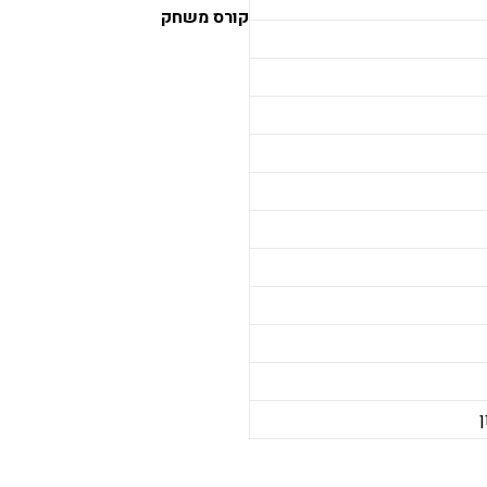
קורס משחק