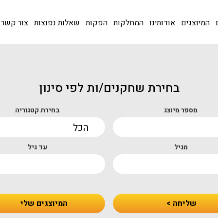
המיוצגים
אודותינו
המחלקות
הפקות
שאלות נפוצות
צור קשר
בחירת שחקנים/ות לפי סינון
מספר מיוצג
בחירת קטגוריה
מגיל
עד גיל
שליחה >
המיוצגים שלי