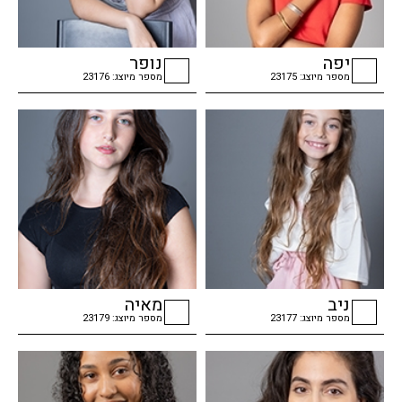
יפה
נופר
מספר מיוצג: 23175
מספר מיוצג: 23176
checkbox
checkbox
ניב
מאיה
מספר מיוצג: 23177
מספר מיוצג: 23179
checkbox
checkbox