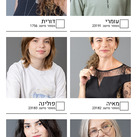
עומרי
דורית
מספר מיוצג: 23191
מספר מיוצג: 1756
checkbox
checkbox
מאיה
פולינה
מספר מיוצג: 23182
מספר מיוצג: 23183
checkbox
checkbox