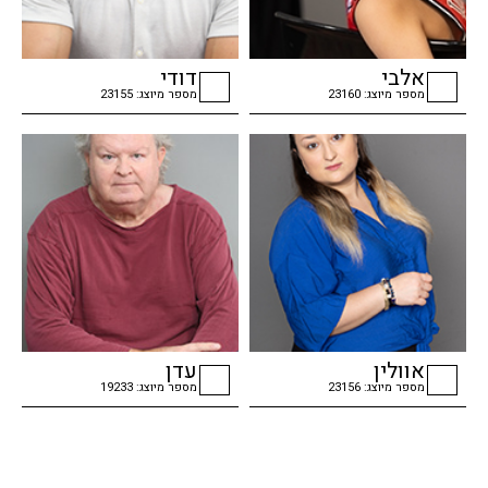
אלבי
דודי
מספר מיוצג: 23160
מספר מיוצג: 23155
checkbox
checkbox
אוולין
עדן
מספר מיוצג: 23156
מספר מיוצג: 19233
checkbox
checkbox