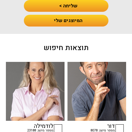
שליחה >
המיוצגים שלי
תוצאות חיפוש
דור
לודמילה
מספר מיוצג: 8078
מספר מיוצג: 23188