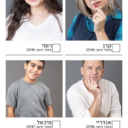
קרן
רומי
מספר מיוצג: 23184
מספר מיוצג: 23185
checkbox
checkbox
אנדריי
מיכאל
מספר מיוצג: 23186
מספר מיוצג: 23187