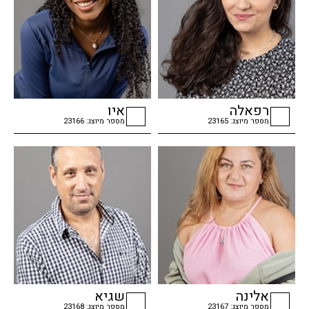
רפאלה
איו
מספר מיוצג: 23165
מספר מיוצג: 23166
checkbox
checkbox
אלינה
שגיא
מספר מיוצג: 23167
מספר מיוצג: 23168