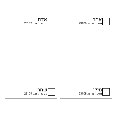
אמה
אדם
מספר מיוצג: 23106
מספר מיוצג: 23107
checkbox
checkbox
מילי
שחר
מספר מיוצג: 23108
מספר מיוצג: 23109
checkbox
checkbox