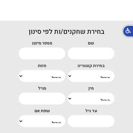
בחירת שחקנים/ות לפי סינון
שם
מספר מיוצג
בחירת קטגוריה
חזות
מין
מגיל
עד גיל
שפת אם