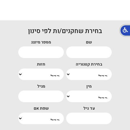
בחירת שחקנים/ות לפי סינון
שם
מספר מיוצג
בחירת קטגוריה
חזות
מין
מגיל
עד גיל
שפת אם