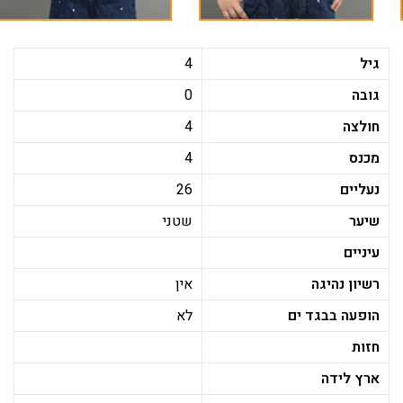
גיל
4
גובה
0
חולצה
4
מכנס
4
נעליים
26
שיער
שטני
עיניים
רשיון נהיגה
אין
הופעה בבגד ים
לא
חזות
ארץ לידה