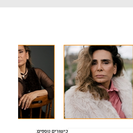
כישורים נוספים: