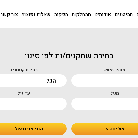
המיוצגים
אודותינו
המחלקות
הפקות
שאלות נפוצות
צור קשר
בחירת שחקנים/ות לפי סינון
מספר מיוצג
בחירת קטגוריה
מגיל
עד גיל
שליחה >
המיוצגים שלי