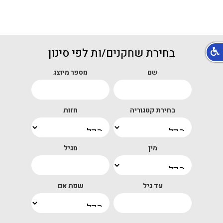
בחירת שחקנים/ות לפי סינון
שם
מספר מיוצג
בחירת קטגוריה
חזות
מין
מגיל
עד גיל
שפת אם