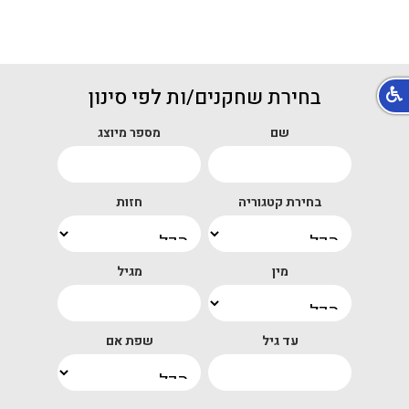
בחירת שחקנים/ות לפי סינון
שם
מספר מיוצג
בחירת קטגוריה
חזות
מין
מגיל
עד גיל
שפת אם