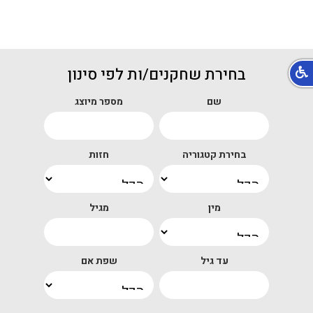
בחירת שחקנים/ות לפי סינון
שם
מספר מיוצג
בחירת קטגוריה
חזות
מין
מגיל
עד גיל
שפת אם