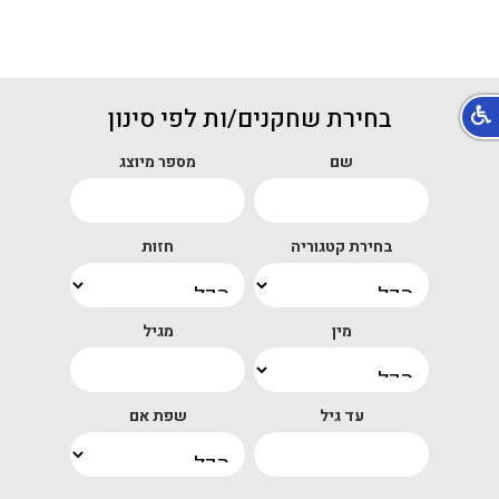
בחירת שחקנים/ות לפי סינון
שם
מספר מיוצג
בחירת קטגוריה
חזות
מין
מגיל
עד גיל
שפת אם