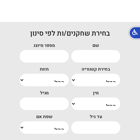
בחירת שחקנים/ות לפי סינון
שם
מספר מיוצג
בחירת קטגוריה
חזות
מין
מגיל
עד גיל
שפת אם