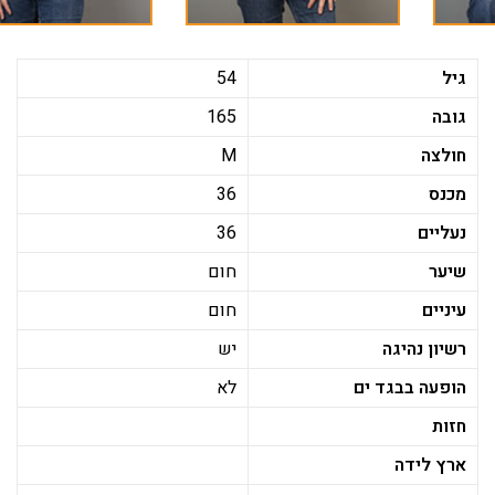
גיל
54
גובה
165
חולצה
M
מכנס
36
נעליים
36
שיער
חום
עיניים
חום
רשיון נהיגה
יש
הופעה בבגד ים
לא
חזות
ארץ לידה