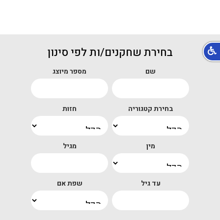
בחירת שחקנים/ות לפי סינון
שם
מספר מיוצג
בחירת קטגוריה
חזות
מין
מגיל
עד גיל
שפת אם