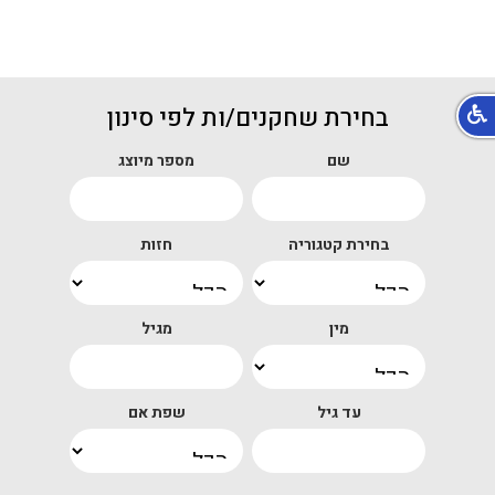
בחירת שחקנים/ות לפי סינון
שם
מספר מיוצג
בחירת קטגוריה
חזות
מין
מגיל
עד גיל
שפת אם