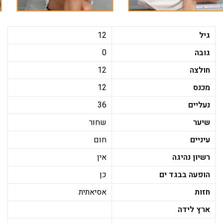
גיל
12
גובה
0
חולצה
12
מכנס
12
נעליים
36
שיער
שחור
עיניים
חום
רשיון נהיגה
אין
הופעה בבגד ים
כן
חזות
אסיאתית
ארץ לידה