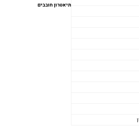
תיאטרון חובבים