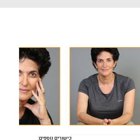
כישורים נוספים: