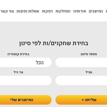
המיוצגים
אודותינו
המחלקות
הפקות
שאלות נפוצות
צור קשר
בחירת שחקנים/ות לפי סינון
מספר מיוצג
בחירת קטגוריה
מגיל
עד גיל
שליחה >
המיוצגים שלי