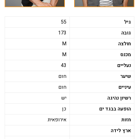
גיל
55
גובה
173
חולצה
M
מכנס
M
נעליים
43
שיער
חום
עיניים
חום
רשיון נהיגה
יש
הופעה בבגד ים
כן
חזות
אירופאית
ארץ לידה