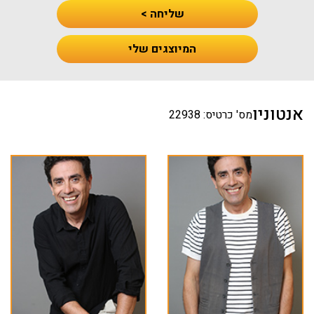
שליחה >
המיוצגים שלי
אנטוניו
מס' כרטיס: 22938