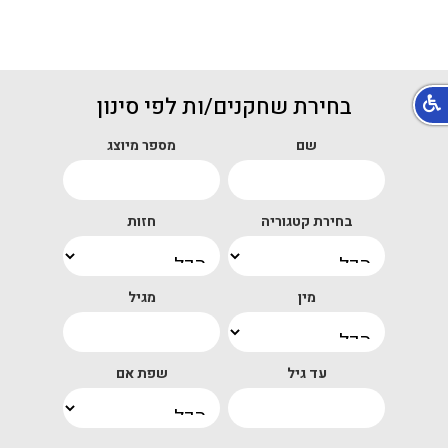
בחירת שחקנים/ות לפי סינון
שם
מספר מיוצג
בחירת קטגוריה
חזות
מין
מגיל
עד גיל
שפת אם