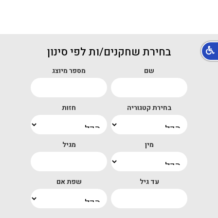
בחירת שחקנים/ות לפי סינון
שם
מספר מיוצג
בחירת קטגוריה
חזות
מין
מגיל
עד גיל
שפת אם