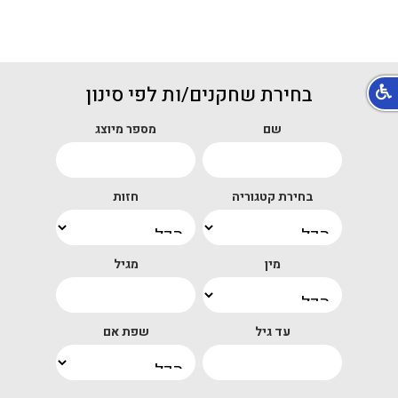
בחירת שחקנים/ות לפי סינון
שם
מספר מיוצג
בחירת קטגוריה
חזות
מין
מגיל
עד גיל
שפת אם