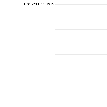
ניסיון רב בצילומים