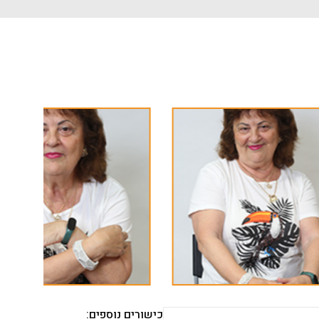
כישורים נוספים: