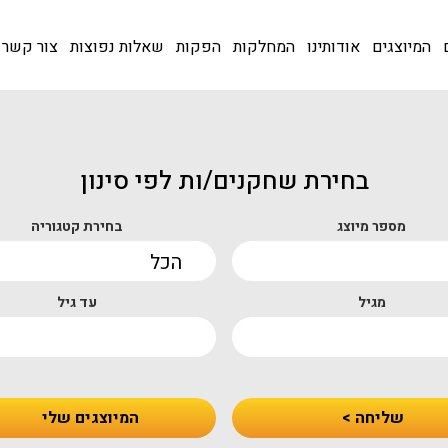
המיוצגים
אודותינו
המחלקות
הפקות
שאלות נפוצות
צור קשר
בחירת שחקנים/ות לפי סינון
מספר מיוצג
בחירת קטגוריה
מגיל
עד גיל
שליחה >
המיוצגים שלי