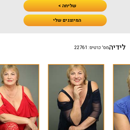
שליחה >
המיוצגים שלי
לידיה
מס' כרטיס: 22761