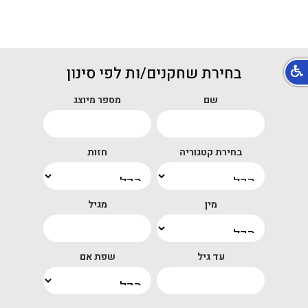
בחירת שחקנים/ות לפי סינון
שם
מספר מיוצג
בחירת קטגוריה
חזות
מין
מגיל
עד גיל
שפת אם