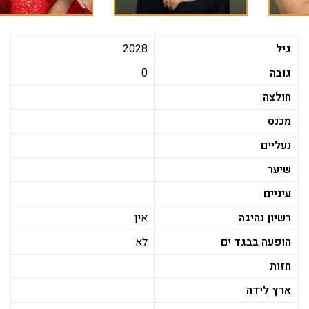
גיל
2028
גובה
0
חולצה
מכנס
נעליים
שיער
עיניים
רשיון נהיגה
אין
הופעה בבגד ים
לא
חזות
ארץ לידה