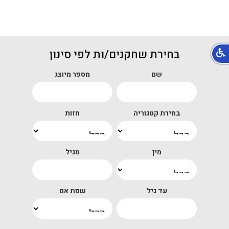
בחירת שחקנים/ות לפי סינון
שם
מספר מיוצג
בחירת קטגוריה
חזות
מין
מגיל
עד גיל
שפת אם