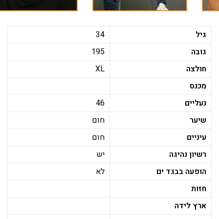
גיל
34
גובה
195
חולצה
XL
מכנס
נעליים
46
שיער
חום
עיניים
חום
רשיון נהיגה
יש
הופעה בבגד ים
לא
חזות
ארץ לידה