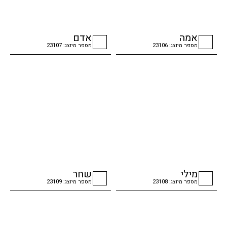
אמה
אדם
מספר מיוצג: 23106
מספר מיוצג: 23107
checkbox
checkbox
מילי
שחר
מספר מיוצג: 23108
מספר מיוצג: 23109
checkbox
checkbox