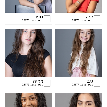
יפה
נופר
מספר מיוצג: 23175
מספר מיוצג: 23176
checkbox
checkbox
ניב
מאיה
מספר מיוצג: 23177
מספר מיוצג: 23179
checkbox
checkbox