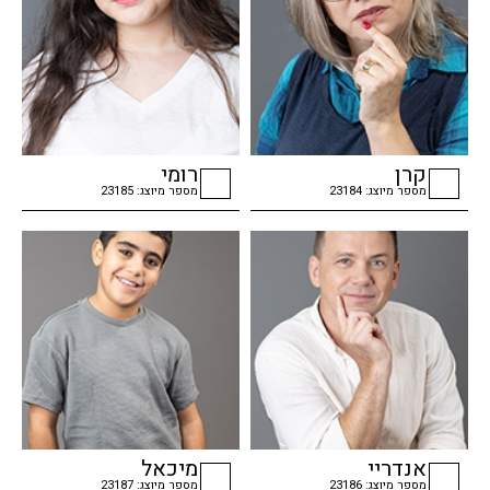
קרן
רומי
מספר מיוצג: 23184
מספר מיוצג: 23185
checkbox
checkbox
אנדריי
מיכאל
מספר מיוצג: 23186
מספר מיוצג: 23187