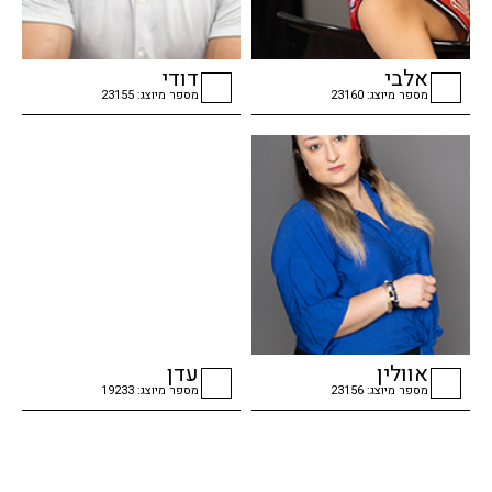
אלבי
דודי
מספר מיוצג: 23160
מספר מיוצג: 23155
checkbox
checkbox
אוולין
עדן
מספר מיוצג: 23156
מספר מיוצג: 19233
checkbox
checkbox