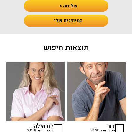
שליחה >
המיוצגים שלי
תוצאות חיפוש
דור
לודמילה
מספר מיוצג: 8078
מספר מיוצג: 23188