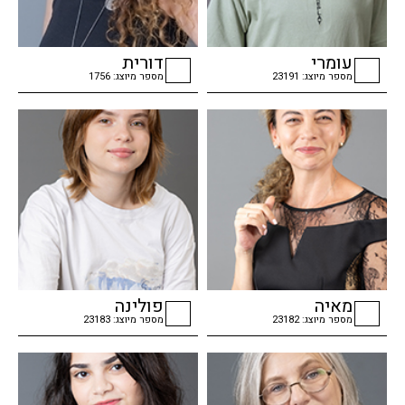
עומרי
דורית
מספר מיוצג: 23191
מספר מיוצג: 1756
checkbox
checkbox
מאיה
פולינה
מספר מיוצג: 23182
מספר מיוצג: 23183
checkbox
checkbox