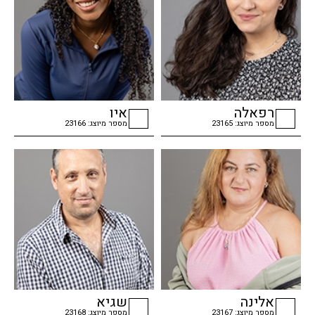
רפאלה
איו
מספר מיוצג: 23165
מספר מיוצג: 23166
checkbox
checkbox
אלינה
שגיא
מספר מיוצג: 23167
מספר מיוצג: 23168