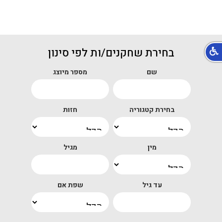
בחירת שחקנים/ות לפי סינון
שם
מספר מיוצג
בחירת קטגוריה
חזות
מין
מגיל
עד גיל
שפת אם