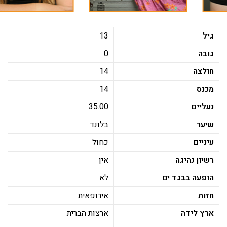
גיל
13
גובה
0
חולצה
14
מכנס
14
נעליים
35.00
שיער
בלונד
עיניים
כחול
רשיון נהיגה
אין
הופעה בבגד ים
לא
חזות
אירופאית
ארץ לידה
ארצות הברית