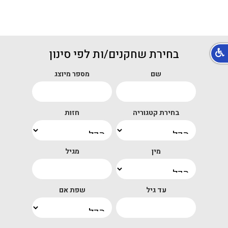
בחירת שחקנים/ות לפי סינון
שם
מספר מיוצג
בחירת קטגוריה
חזות
מין
מגיל
עד גיל
שפת אם