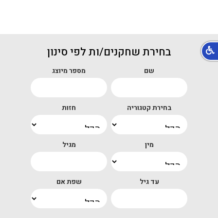
בחירת שחקנים/ות לפי סינון
שם
מספר מיוצג
בחירת קטגוריה
חזות
מין
מגיל
עד גיל
שפת אם