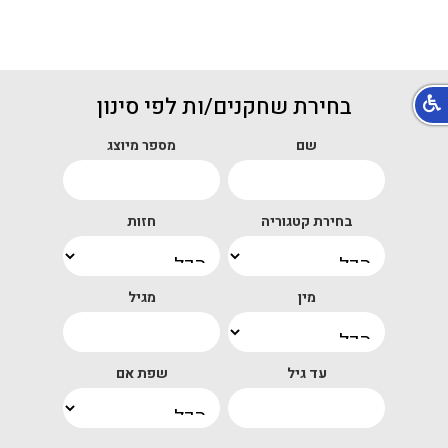
בחירת שחקנים/ות לפי סינון
שם
מספר מיוצג
בחירת קטגוריה
חזות
מין
מגיל
עד גיל
שפת אם