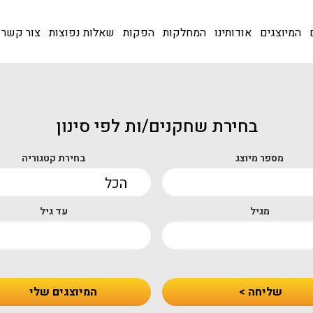
המיוצגים
אודותינו
המחלקות
הפקות
שאלות נפוצות
צור קשר
בחירת שחקנים/ות לפי סינון
מספר מיוצג
בחירת קטגוריה
מגיל
עד גיל
שליחה >
המיוצגים שלי