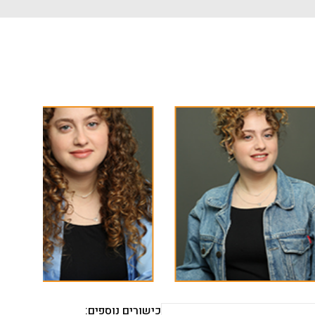
כישורים נוספים: