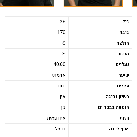
גיל
28
גובה
170
חולצה
S
מכנס
S
נעליים
40.00
שיער
אדמוני
עיניים
חום
רשיון נהיגה
אין
הופעה בבגד ים
כן
חזות
אירופאית
ארץ לידה
ברזיל