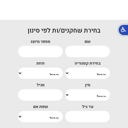
בחירת שחקנים/ות לפי סינון
שם
מספר מיוצג
בחירת קטגוריה
חזות
מין
מגיל
עד גיל
שפת אם