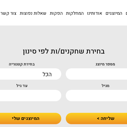
המיוצגים
אודותינו
המחלקות
הפקות
שאלות נפוצות
צור קשר
בחירת שחקנים/ות לפי סינון
מספר מיוצג
בחירת קטגוריה
מגיל
עד גיל
שליחה >
המיוצגים שלי