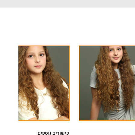
כישורים נוספים: