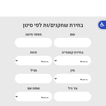
בחירת שחקנים/ות לפי סינון
שם
מספר מיוצג
בחירת קטגוריה
חזות
מין
מגיל
עד גיל
שפת אם