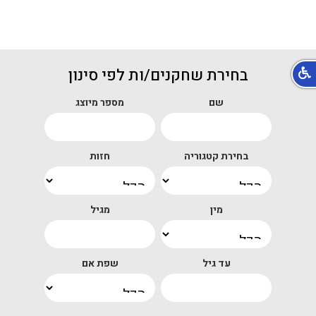
בחירת שחקנים/ות לפי סינון
שם
מספר מיוצג
בחירת קטגוריה
חזות
מין
מגיל
עד גיל
שפת אם