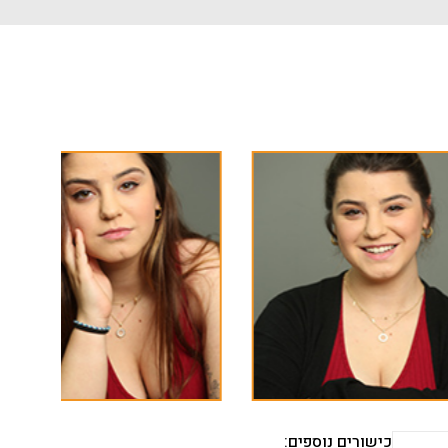
כישורים נוספים: