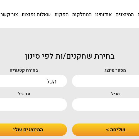
המיוצגים
אודותינו
המחלקות
הפקות
שאלות נפוצות
צור קשר
בחירת שחקנים/ות לפי סינון
מספר מיוצג
בחירת קטגוריה
מגיל
עד גיל
שליחה >
המיוצגים שלי