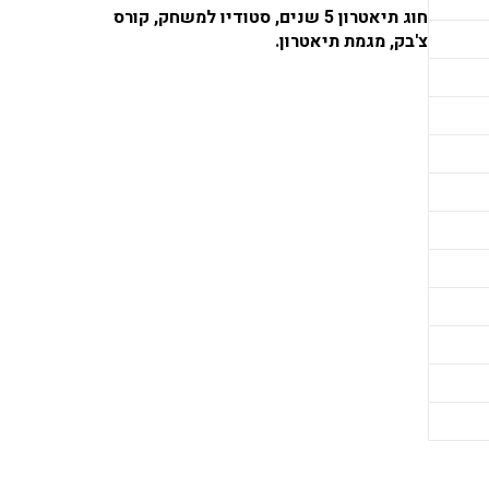
חוג תיאטרון 5 שנים, סטודיו למשחק, קורס
צ'בק, מגמת תיאטרון.