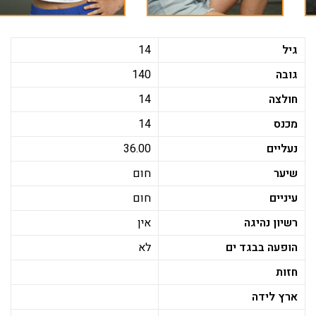
גיל
14
גובה
140
חולצה
14
מכנס
14
נעליים
36.00
שיער
חום
עיניים
חום
רשיון נהיגה
אין
הופעה בבגד ים
לא
חזות
ארץ לידה