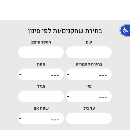
בחירת שחקנים/ות לפי סינון
שם
מספר מיוצג
בחירת קטגוריה
חזות
מין
מגיל
עד גיל
שפת אם