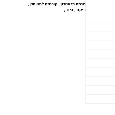
מגמת תיאטרון , קורסים למשחק ,
ריקוד, ציור ,