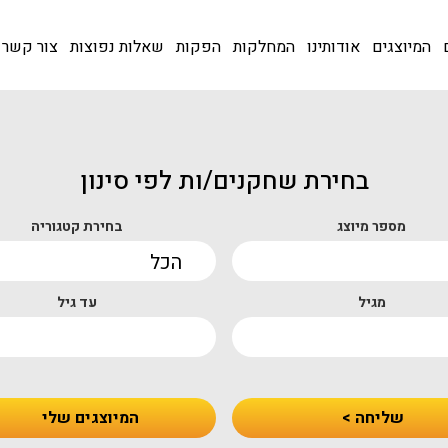
המיוצגים
אודותינו
המחלקות
הפקות
שאלות נפוצות
צור קשר
בחירת שחקנים/ות לפי סינון
מספר מיוצג
בחירת קטגוריה
מגיל
עד גיל
שליחה >
המיוצגים שלי