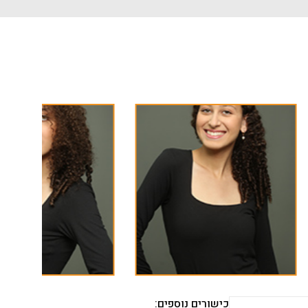
כישורים נוספים: