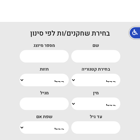
בחירת שחקנים/ות לפי סינון
שם
מספר מיוצג
בחירת קטגוריה
חזות
מין
מגיל
עד גיל
שפת אם