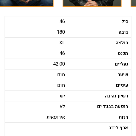
גיל
46
גובה
180
חולצה
XL
מכנס
46
נעליים
42.00
שיער
חום
עיניים
חום
רשיון נהיגה
יש
הופעה בבגד ים
לא
חזות
אירופאית
ארץ לידה