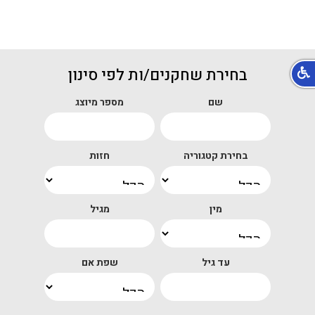
בחירת שחקנים/ות לפי סינון
שם
מספר מיוצג
בחירת קטגוריה
חזות
מין
מגיל
עד גיל
שפת אם