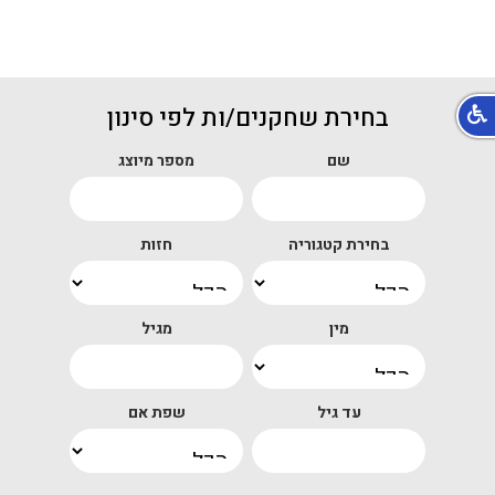
בחירת שחקנים/ות לפי סינון
שם
מספר מיוצג
בחירת קטגוריה
חזות
מין
מגיל
עד גיל
שפת אם