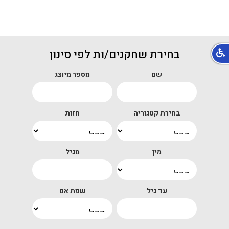
בחירת שחקנים/ות לפי סינון
שם
מספר מיוצג
בחירת קטגוריה
חזות
מין
מגיל
עד גיל
שפת אם