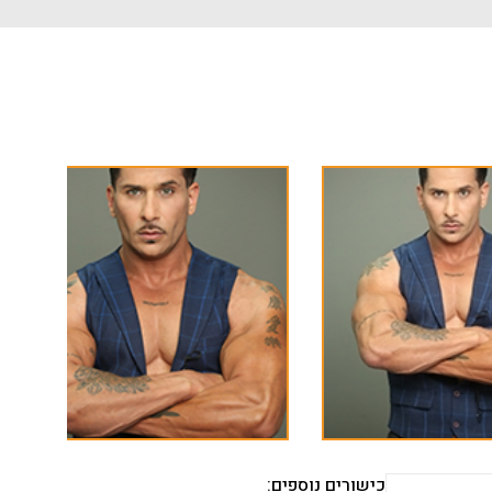
כישורים נוספים: