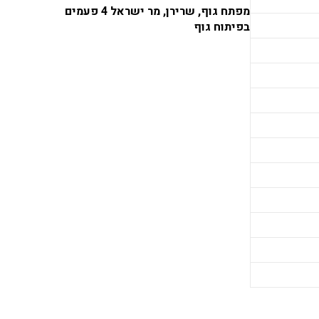
מפתח גוף, שרירן, מר ישראל 4 פעמים
בפיתוח גוף