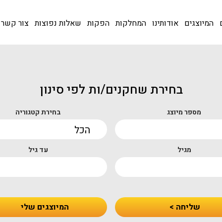
המיוצגים
אודותינו
המחלקות
הפקות
שאלות נפוצות
צור קשר
בחירת שחקנים/ות לפי סינון
מספר מיוצג
בחירת קטגוריה
מגיל
עד גיל
שליחה >
המיוצגים שלי