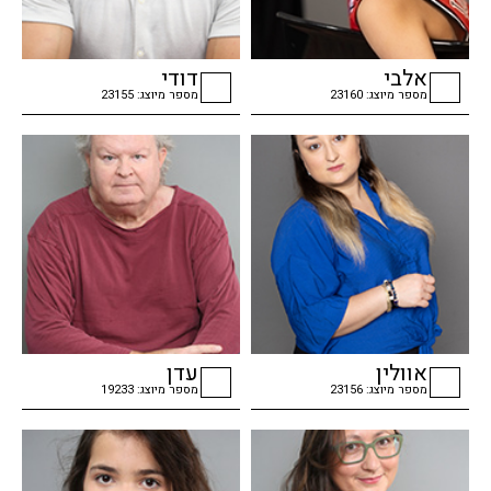
אלבי
דודי
מספר מיוצג: 23160
מספר מיוצג: 23155
checkbox
checkbox
אוולין
עדן
מספר מיוצג: 23156
מספר מיוצג: 19233
checkbox
checkbox