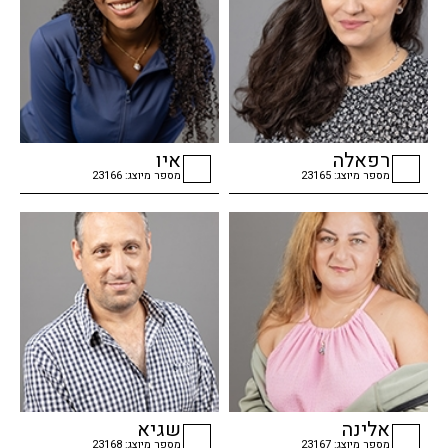
רפאלה
איו
מספר מיוצג: 23165
מספר מיוצג: 23166
checkbox
checkbox
אלינה
שגיא
מספר מיוצג: 23167
מספר מיוצג: 23168