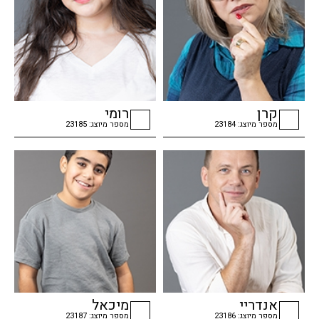
קרן
רומי
מספר מיוצג: 23184
מספר מיוצג: 23185
checkbox
checkbox
אנדריי
מיכאל
מספר מיוצג: 23186
מספר מיוצג: 23187