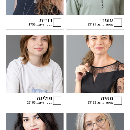
עומרי
דורית
מספר מיוצג: 23191
מספר מיוצג: 1756
checkbox
checkbox
מאיה
פולינה
מספר מיוצג: 23182
מספר מיוצג: 23183
checkbox
checkbox