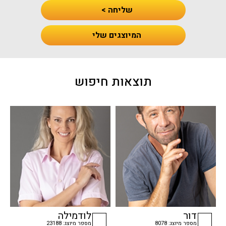
שליחה >
המיוצגים שלי
תוצאות חיפוש
דור
לודמילה
מספר מיוצג: 8078
מספר מיוצג: 23188