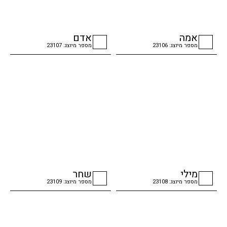
אמה
אדם
מספר מיוצג: 23106
מספר מיוצג: 23107
checkbox
checkbox
מילי
שחר
מספר מיוצג: 23108
מספר מיוצג: 23109
checkbox
checkbox