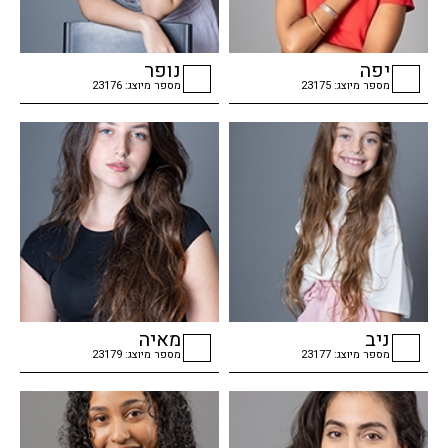
יפה
נופר
מספר מיוצג: 23175
מספר מיוצג: 23176
checkbox
checkbox
ניב
מאיה
מספר מיוצג: 23177
מספר מיוצג: 23179
checkbox
checkbox