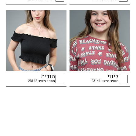
checkbox
checkbox
לינוי
הודיה
מספר מיוצג: 23141
מספר מיוצג: 23142
checkbox
checkbox