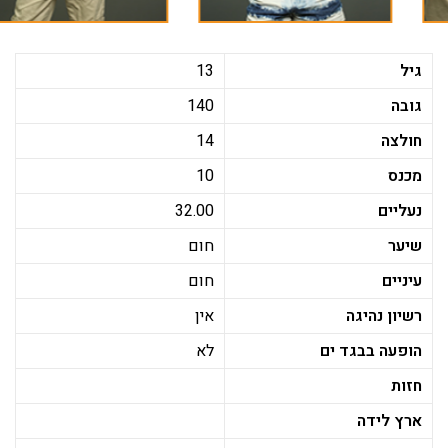
גיל
13
גובה
140
חולצה
14
מכנס
10
נעליים
32.00
שיער
חום
עיניים
חום
רשיון נהיגה
אין
הופעה בבגד ים
לא
חזות
ארץ לידה