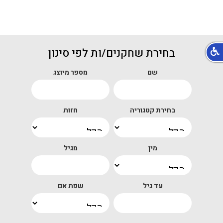
בחירת שחקנים/ות לפי סינון
שם
מספר מיוצג
בחירת קטגוריה
חזות
מין
מגיל
עד גיל
שפת אם