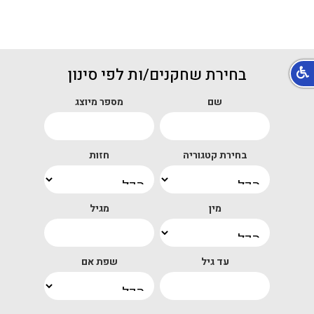
בחירת שחקנים/ות לפי סינון
שם
מספר מיוצג
בחירת קטגוריה
חזות
מין
מגיל
עד גיל
שפת אם