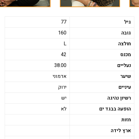
גיל
77
גובה
160
חולצה
L
מכנס
42
נעליים
38.00
שיער
אדמוני
עיניים
ירוק
רשיון נהיגה
יש
הופעה בבגד ים
לא
חזות
ארץ לידה