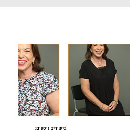
כישורים נוספים: