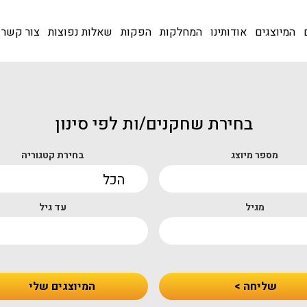
המיוצגים
אודותינו
המחלקות
הפקות
שאלות נפוצות
צור קשר
בחירת שחקנים/ות לפי סינון
מספר מיוצג
בחירת קטגוריה
מגיל
עד גיל
שליחה >
המיוצגים שלי