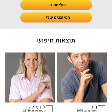
שליחה >
המיוצגים שלי
תוצאות חיפוש
דור
לודמילה
מספר מיוצג: 8078
מספר מיוצג: 23188