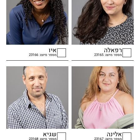
רפאלה
איו
מספר מיוצג: 23165
מספר מיוצג: 23166
checkbox
checkbox
אלינה
שגיא
מספר מיוצג: 23167
מספר מיוצג: 23168