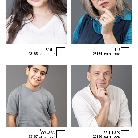
קרן
רומי
מספר מיוצג: 23184
מספר מיוצג: 23185
checkbox
checkbox
אנדריי
מיכאל
מספר מיוצג: 23186
מספר מיוצג: 23187