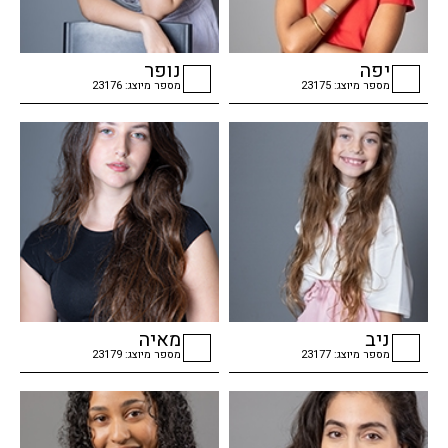
יפה
נופר
מספר מיוצג: 23175
מספר מיוצג: 23176
checkbox
checkbox
ניב
מאיה
מספר מיוצג: 23177
מספר מיוצג: 23179
checkbox
checkbox