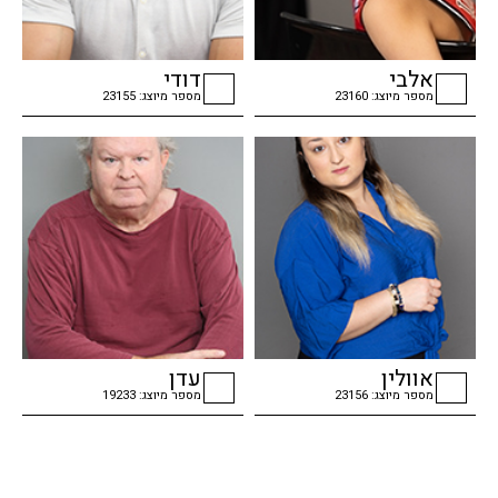
אלבי
דודי
מספר מיוצג: 23160
מספר מיוצג: 23155
checkbox
checkbox
אוולין
עדן
מספר מיוצג: 23156
מספר מיוצג: 19233
checkbox
checkbox