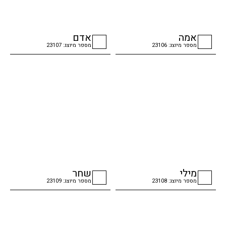
אמה
אדם
מספר מיוצג: 23106
מספר מיוצג: 23107
checkbox
checkbox
מילי
שחר
מספר מיוצג: 23108
מספר מיוצג: 23109
checkbox
checkbox