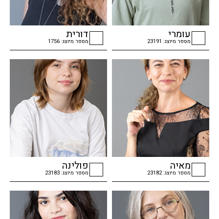
עומרי
דורית
מספר מיוצג: 23191
מספר מיוצג: 1756
checkbox
checkbox
מאיה
פולינה
מספר מיוצג: 23182
מספר מיוצג: 23183
checkbox
checkbox