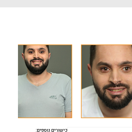
כישורים נוספים: