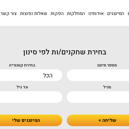
המיוצגים
אודותינו
המחלקות
הפקות
שאלות נפוצות
צור קשר
בחירת שחקנים/ות לפי סינון
מספר מיוצג
בחירת קטגוריה
מגיל
עד גיל
שליחה >
המיוצגים שלי