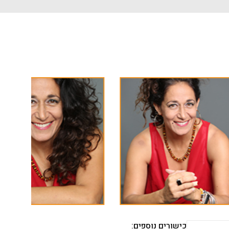
כישורים נוספים: