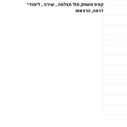
קורס משחק מול מצלמה , שירה , לימודי
דרמה, הרצאות