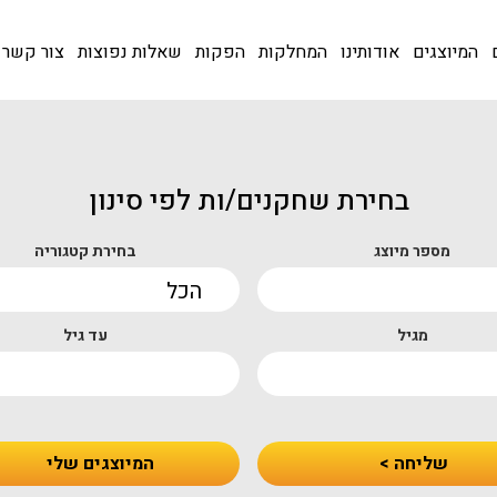
המיוצגים
אודותינו
המחלקות
הפקות
שאלות נפוצות
צור קשר
בחירת שחקנים/ות לפי סינון
מספר מיוצג
בחירת קטגוריה
מגיל
עד גיל
שליחה >
המיוצגים שלי